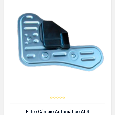
Filtro Câmbio Automático AL4