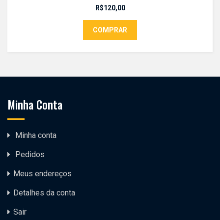
R$
120,00
COMPRAR
Minha Conta
Minha conta
Pedidos
Meus endereços
Detalhes da conta
Sair