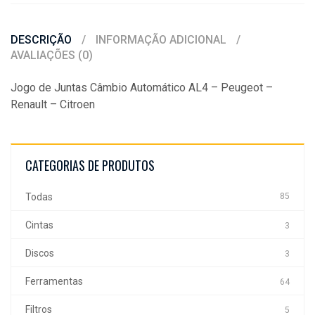
DESCRIÇÃO
INFORMAÇÃO ADICIONAL
AVALIAÇÕES (0)
Jogo de Juntas Câmbio Automático AL4 – Peugeot –
Renault – Citroen
CATEGORIAS DE PRODUTOS
Todas
85
Cintas
3
Discos
3
Ferramentas
64
Filtros
5