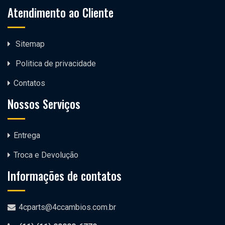
Atendimento ao Cliente
Sitemap
Politica de privacidade
Contatos
Nossos Serviços
Entrega
Troca e Devolução
Informações de contatos
4cparts@4ccambios.com.br