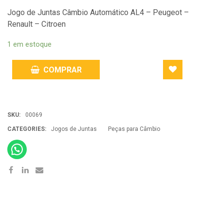
Jogo de Juntas Câmbio Automático AL4 – Peugeot –
Renault – Citroen
1 em estoque
COMPRAR
ADD
SKU:
00069
TO
CATEGORIES:
Jogos de Juntas
Peças para Câmbio
WISHLIST