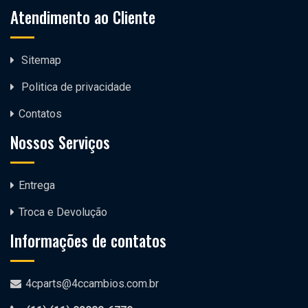
Atendimento ao Cliente
Sitemap
Politica de privacidade
Contatos
Nossos Serviços
Entrega
Troca e Devolução
Informações de contatos
4cparts@4ccambios.com.br