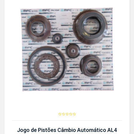
Jogo de Pistões Câmbio Automático AL4