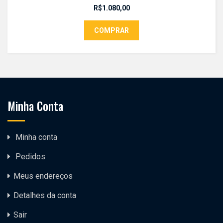
R$
1.080,00
COMPRAR
Minha Conta
Minha conta
Pedidos
Meus endereços
Detalhes da conta
Sair