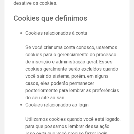
desative os cookies.
Cookies que definimos
Cookies relacionados à conta
Se você criar uma conta conosco, usaremos
cookies para o gerenciamento do processo
de inscrição e administração geral. Esses
cookies geralmente serão excluídos quando
você sair do sistema, porém, em alguns
casos, eles poderão permanecer
posteriormente para lembrar as preferências
do seu site ao sair.
Cookies relacionados ao login
Utilizamos cookies quando você está logado,
para que possamos lembrar dessa ação.
Isso evita que você precise fazer login