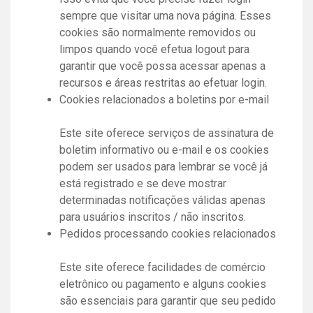
sempre que visitar uma nova página. Esses
cookies são normalmente removidos ou
limpos quando você efetua logout para
garantir que você possa acessar apenas a
recursos e áreas restritas ao efetuar login.
Cookies relacionados a boletins por e-mail
Este site oferece serviços de assinatura de
boletim informativo ou e-mail e os cookies
podem ser usados ​​para lembrar se você já
está registrado e se deve mostrar
determinadas notificações válidas apenas
para usuários inscritos / não inscritos.
Pedidos processando cookies relacionados
Este site oferece facilidades de comércio
eletrônico ou pagamento e alguns cookies
são essenciais para garantir que seu pedido