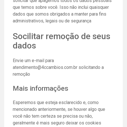
solicitar que apagemos todos os dados pessoais
que temos sobre você. Isso não inclui quaisquer
dados que somos obrigados a manter para fins
administrativos, legais ou de segurança
Socilitar remoção de seus
dados
Envie um e-mail para
atendimento@4ccambios.com.br solicitando a
remoção
Mais informações
Esperemos que esteja esclarecido e, como
mencionado anteriormente, se houver algo que
você não tem certeza se precisa ou não,
geralmente é mais seguro deixar os cookies