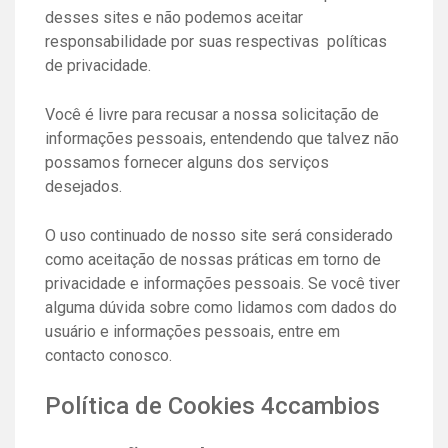
desses sites e não podemos aceitar
responsabilidade por suas respectivas políticas
de privacidade.
Você é livre para recusar a nossa solicitação de
informações pessoais, entendendo que talvez não
possamos fornecer alguns dos serviços
desejados.
O uso continuado de nosso site será considerado
como aceitação de nossas práticas em torno de
privacidade e informações pessoais. Se você tiver
alguma dúvida sobre como lidamos com dados do
usuário e informações pessoais, entre em
contacto conosco.
Política de Cookies 4ccambios