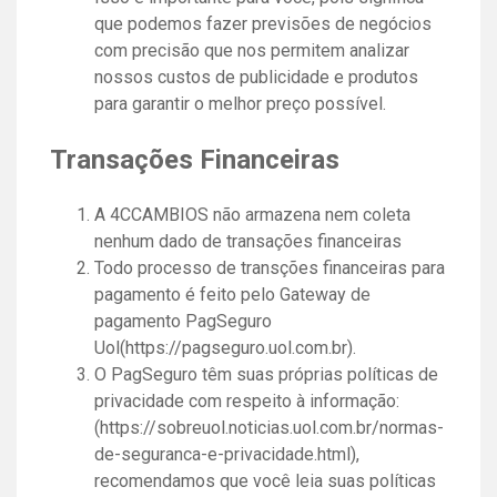
que podemos fazer previsões de negócios
com precisão que nos permitem analizar
nossos custos de publicidade e produtos
para garantir o melhor preço possível.
Transações Financeiras
A 4CCAMBIOS não armazena nem coleta
nenhum dado de transações financeiras
Todo processo de transções financeiras para
pagamento é feito pelo Gateway de
pagamento PagSeguro
Uol(
https://pagseguro.uol.com.br
).
O PagSeguro têm suas próprias políticas de
privacidade com respeito à informação:
(
https://sobreuol.noticias.uol.com.br/normas-
de-seguranca-e-privacidade.html
),
recomendamos que você leia suas políticas