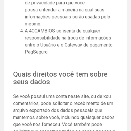
de privacidade para que você
possa entender a maneira na qual suas
informações pessoais serão usadas pelo
mesmo.
A 4CCAMBIOS se isenta de qualquer
responsabilidade na troca de informações
entre o Usuário e o Gateway de pagamento
PagSeguro
Quais direitos você tem sobre
seus dados
Se você possui uma conta neste site, ou deixou
comentários, pode solicitar o recebimento de um
arquivo exportado dos dados pessoais que
mantemos sobre você, incluindo quaisquer dados
que você nos forneceu. Você também pode