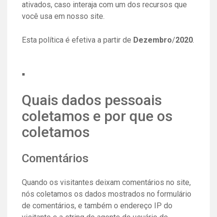
ativados, caso interaja com um dos recursos que
você usa em nosso site.
Esta política é efetiva a partir de
Dezembro
/
2020
.
.
Quais dados pessoais
coletamos e por que os
coletamos
Comentários
Quando os visitantes deixam comentários no site,
nós coletamos os dados mostrados no formulário
de comentários, e também o endereço IP do