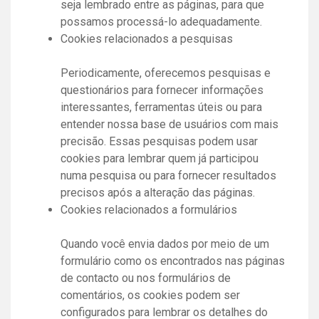
seja lembrado entre as páginas, para que
possamos processá-lo adequadamente.
Cookies relacionados a pesquisas
Periodicamente, oferecemos pesquisas e
questionários para fornecer informações
interessantes, ferramentas úteis ou para
entender nossa base de usuários com mais
precisão. Essas pesquisas podem usar
cookies para lembrar quem já participou
numa pesquisa ou para fornecer resultados
precisos após a alteração das páginas.
Cookies relacionados a formulários
Quando você envia dados por meio de um
formulário como os encontrados nas páginas
de contacto ou nos formulários de
comentários, os cookies podem ser
configurados para lembrar os detalhes do