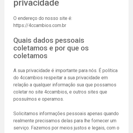
privacidade
O endereço do nosso site é:
https://4ccambios.com.br
Quais dados pessoais
coletamos e por que os
coletamos
A sua privacidade é importante para nós. É política
do 4ccambios respeitar a sua privacidade em
relação a qualquer informação sua que possamos
coletar no site
4ccambios
, e outros sites que
possuímos e operamos.
Solicitamos informações pessoais apenas quando
realmente precisamos delas para lhe fornecer um
serviço. Fazemos por meios justos e legais, com o