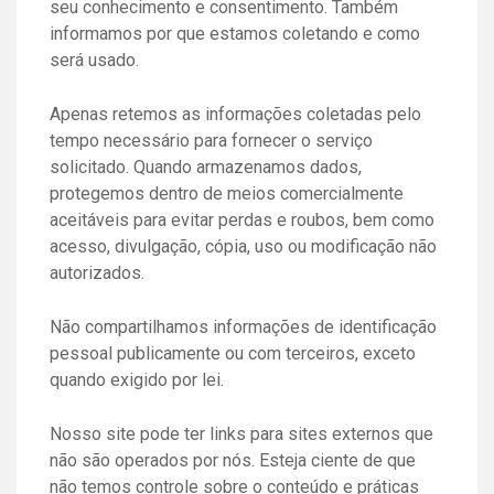
seu conhecimento e consentimento. Também
informamos por que estamos coletando e como
será usado.
Apenas retemos as informações coletadas pelo
tempo necessário para fornecer o serviço
solicitado. Quando armazenamos dados,
protegemos dentro de meios comercialmente
aceitáveis ​​para evitar perdas e roubos, bem como
acesso, divulgação, cópia, uso ou modificação não
autorizados.
Não compartilhamos informações de identificação
pessoal publicamente ou com terceiros, exceto
quando exigido por lei.
Nosso site pode ter links para sites externos que
não são operados por nós. Esteja ciente de que
não temos controle sobre o conteúdo e práticas