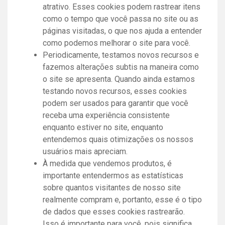
atrativo. Esses cookies podem rastrear itens
como o tempo que você passa no site ou as
páginas visitadas, o que nos ajuda a entender
como podemos melhorar o site para você.
Periodicamente, testamos novos recursos e
fazemos alterações subtis na maneira como
o site se apresenta. Quando ainda estamos
testando novos recursos, esses cookies
podem ser usados ​​para garantir que você
receba uma experiência consistente
enquanto estiver no site, enquanto
entendemos quais otimizações os nossos
usuários mais apreciam.
À medida que vendemos produtos, é
importante entendermos as estatísticas
sobre quantos visitantes de nosso site
realmente compram e, portanto, esse é o tipo
de dados que esses cookies rastrearão.
Isso é importante para você, pois significa