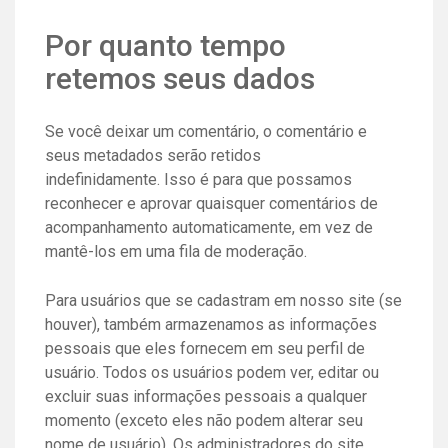
Por quanto tempo
retemos seus dados
Se você deixar um comentário, o comentário e
seus metadados serão retidos
indefinidamente. Isso é para que possamos
reconhecer e aprovar quaisquer comentários de
acompanhamento automaticamente, em vez de
mantê-los em uma fila de moderação.
Para usuários que se cadastram em nosso site (se
houver), também armazenamos as informações
pessoais que eles fornecem em seu perfil de
usuário. Todos os usuários podem ver, editar ou
excluir suas informações pessoais a qualquer
momento (exceto eles não podem alterar seu
nome de usuário). Os administradores do site