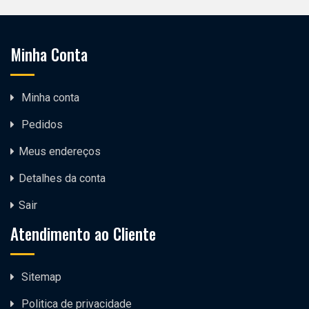
Minha Conta
Minha conta
Pedidos
Meus endereços
Detalhes da conta
Sair
Atendimento ao Cliente
Sitemap
Politica de privacidade