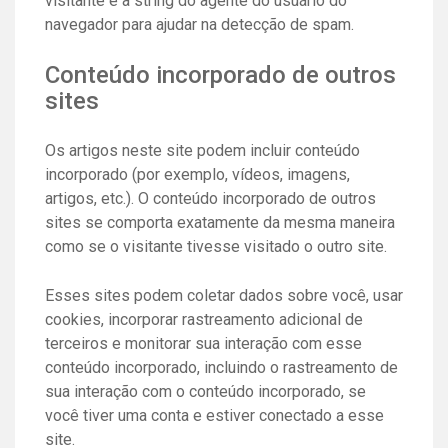
visitante e a string do agente do usuário do
navegador para ajudar na detecção de spam.
Conteúdo incorporado de outros
sites
Os artigos neste site podem incluir conteúdo
incorporado (por exemplo, vídeos, imagens,
artigos, etc.). O conteúdo incorporado de outros
sites se comporta exatamente da mesma maneira
como se o visitante tivesse visitado o outro site.
Esses sites podem coletar dados sobre você, usar
cookies, incorporar rastreamento adicional de
terceiros e monitorar sua interação com esse
conteúdo incorporado, incluindo o rastreamento de
sua interação com o conteúdo incorporado, se
você tiver uma conta e estiver conectado a esse
site.