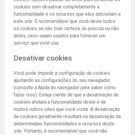
cookies sem desativar completamente a
funcionalidade e os recursos que eles adicionam a
este site. É recomendável que você deixe todos
os cookies se não tiver certeza se precisa ou não
deles, caso sejam usados ​​para fornecer um
serviço que você usa.
Desativar cookies
Você pode impedir a configuração de cookies
ajustando as configurações do seu navegador
(consulte a Ajuda do navegador para saber como
fazer isso). Esteja ciente de que a desativação de
cookies afetará a funcionalidade deste e de
muitos outros sites que você visita. A desativação
de cookies geralmente resultará na desativação de
determinadas funcionalidades e recursos deste
site. Portanto, é recomendável que você não