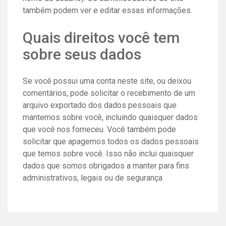
também podem ver e editar essas informações.
Quais direitos você tem
sobre seus dados
Se você possui uma conta neste site, ou deixou
comentários, pode solicitar o recebimento de um
arquivo exportado dos dados pessoais que
mantemos sobre você, incluindo quaisquer dados
que você nos forneceu. Você também pode
solicitar que apagemos todos os dados pessoais
que temos sobre você. Isso não inclui quaisquer
dados que somos obrigados a manter para fins
administrativos, legais ou de segurança