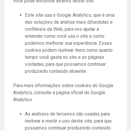
você pode encontrar através deste site.
Este site usa o Google Analytics, que é uma
das soluções de análise mais difundidas e
confiáveis ​​da Web, para nos ajudar a
entender como você usa o site e como
podemos melhorar sua experiência. Esses
cookies podem rastrear itens como quanto
tempo você gasta no site e as páginas
visitadas, para que possamos continuar
produzindo conteúdo atraente.
Para mais informações sobre cookies do Google
Analytics, consulte a página oficial do Google
Analytics.
As análises de terceiros são usadas para
rastrear e medir o uso deste site, para que
possamos continuar produzindo conteúdo