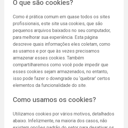
O que são cookies?
Como é prática comum em quase todos os sites
profissionais, este site usa cookies, que são
pequenos arquivos baixados no seu computador,
para melhorar sua experiência. Esta página
descreve quais informações eles coletam, como
as usamos e por que às vezes precisamos
armazenar esses cookies. Também
compartilharemos como você pode impedir que
esses cookies sejam armazenados, no entanto,
isso pode fazer o downgrade ou ‘quebrar’ certos
elementos da funcionalidade do site.
Como usamos os cookies?
Utilizamos cookies por vários motivos, detalhados
abaixo. Infelizmente, na maioria dos casos, não
existem opções padrão do setor para desativar os