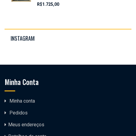
R$
1.725,00
INSTAGRAM
Minha Conta
Minha conta
Pedidos
Meus endereços