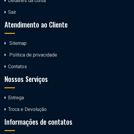
Detalhes da conta
Sair
Atendimento ao Cliente
Sitemap
Politica de privacidade
Contatos
Nossos Serviços
Entrega
Troca e Devolução
Informações de contatos