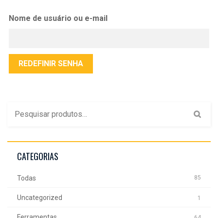
Nome de usuário ou e-mail
REDEFINIR SENHA
CATEGORIAS
Todas
85
Uncategorized
1
Ferramentas
64