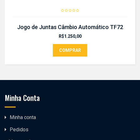
Jogo de Juntas Câmbio Automático TF72
R$
1.250,00
COMPRAR
Minha Conta
Minha conta
Pedidos