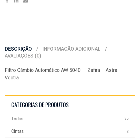
DESCRIÇÃO
INFORMAÇÃO ADICIONAL
AVALIAÇÕES (0)
Filtro Câmbio Automático AW 5040 – Zafira – Astra –
Vectra
CATEGORIAS DE PRODUTOS
Todas
85
Cintas
3