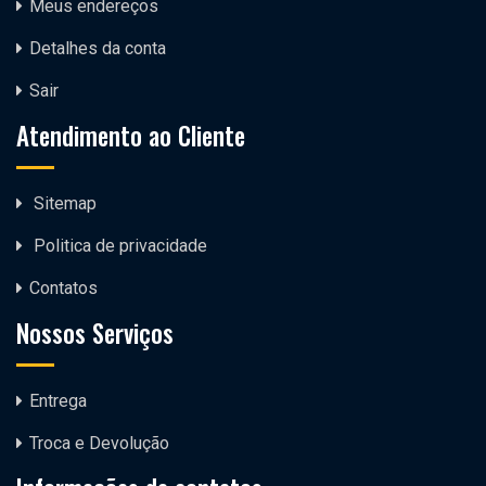
Meus endereços
Detalhes da conta
Sair
Atendimento ao Cliente
Sitemap
Politica de privacidade
Contatos
Nossos Serviços
Entrega
Troca e Devolução