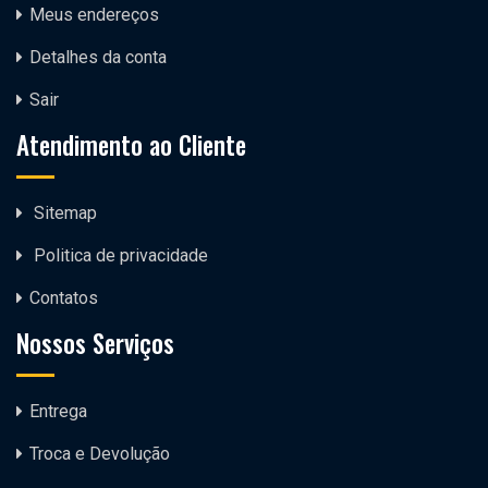
Meus endereços
Detalhes da conta
Sair
Atendimento ao Cliente
Sitemap
Politica de privacidade
Contatos
Nossos Serviços
Entrega
Troca e Devolução