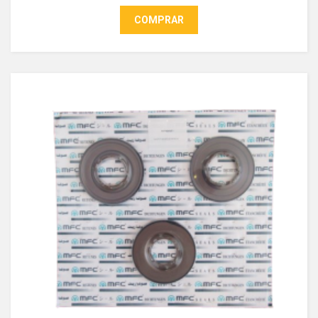
COMPRAR