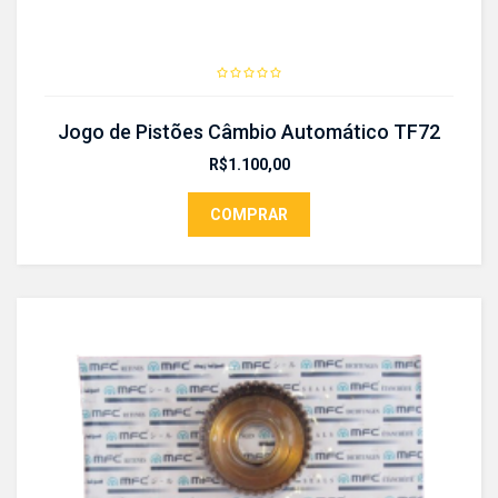
Jogo de Pistões Câmbio Automático TF72
R$
1.100,00
COMPRAR