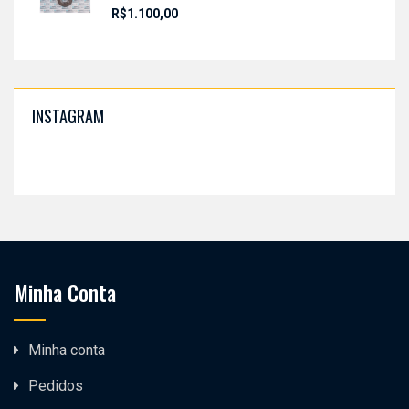
R$
1.100,00
INSTAGRAM
Minha Conta
Minha conta
Pedidos