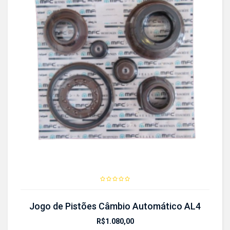
Jogo de Pistões Câmbio Automático AL4
R$
1.080,00