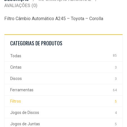
AVALIAÇÕES (0)
Filtro Câmbio Automático A245 – Toyota – Corolla
CATEGORIAS DE PRODUTOS
Todas
85
Cintas
3
Discos
3
Ferramentas
64
Filtros
5
Jogos de Discos
4
Jogos de Juntas
5