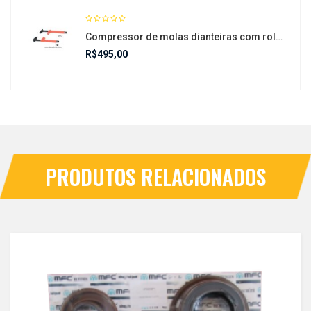
Compressor de molas dianteiras com rolamento de alivio – CR 94
R$
495,00
PRODUTOS RELACIONADOS