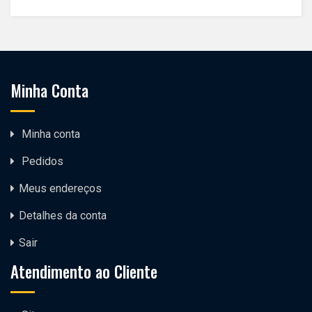
Minha Conta
Minha conta
Pedidos
Meus endereços
Detalhes da conta
Sair
Atendimento ao Cliente