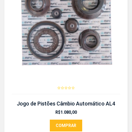
Jogo de Pistões Câmbio Automático AL4
R$
1.080,00
COMPRAR