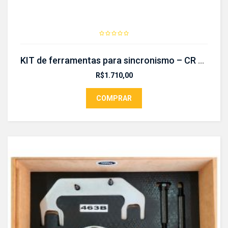
KIT de ferramentas para sincronismo – CR 404 KIT
R$
1.710,00
COMPRAR