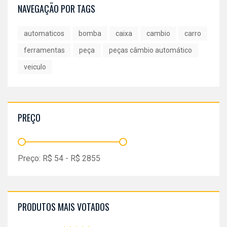
NAVEGAÇÃO POR TAGS
automaticos
bomba
caixa
cambio
carro
ferramentas
peça
peças câmbio automático
veiculo
PREÇO
Preço:
R$
54
- R$
2855
PRODUTOS MAIS VOTADOS