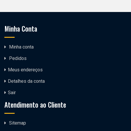
Minha Conta
Minha conta
Pedidos
Meus endereços
Detalhes da conta
Sair
Atendimento ao Cliente
Sitemap