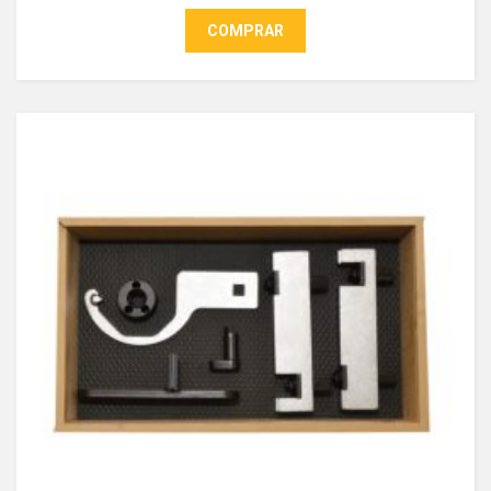
COMPRAR