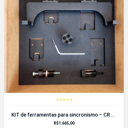
KIT de ferramentas para sincronismo – CR 396 KIT
R$
1.665,00