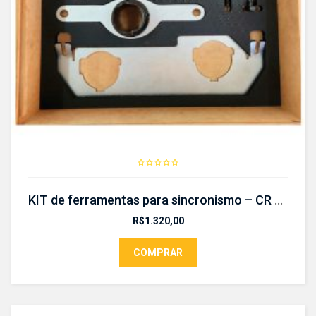
KIT de ferramentas para sincronismo – CR 463 B
R$
1.320,00
COMPRAR