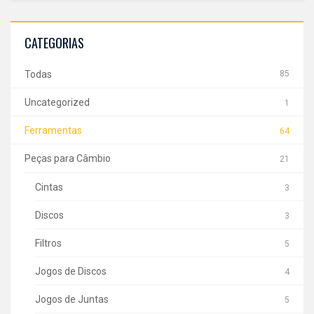
CATEGORIAS
Todas
85
Uncategorized
1
Ferramentas
64
Peças para Câmbio
21
Cintas
3
Discos
3
Filtros
5
Jogos de Discos
4
Jogos de Juntas
5