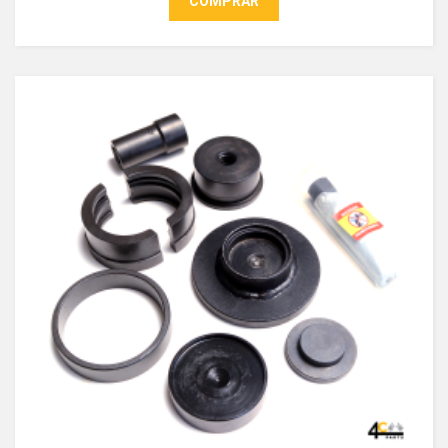
COMPRAR