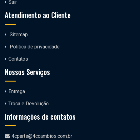
Sair
Atendimento ao Cliente
Sitemap
Politica de privacidade
Contatos
Nossos Serviços
Entrega
Troca e Devolução
Informações de contatos
4cparts@4ccambios.com.br