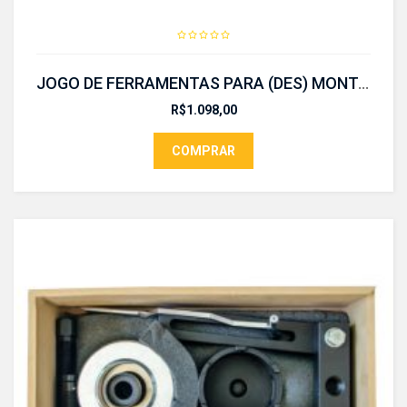
JOGO DE FERRAMENTAS PARA (DES) MONTAR CONJUNTO DE DUPLA EMBREAGEM-CR 652
R$
1.098,00
COMPRAR