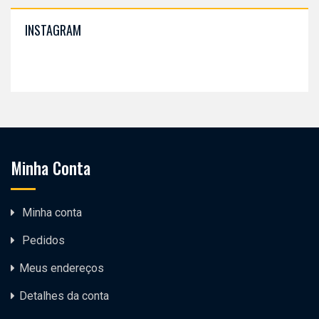
INSTAGRAM
Minha Conta
Minha conta
Pedidos
Meus endereços
Detalhes da conta