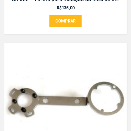
R$
135,00
COMPRAR