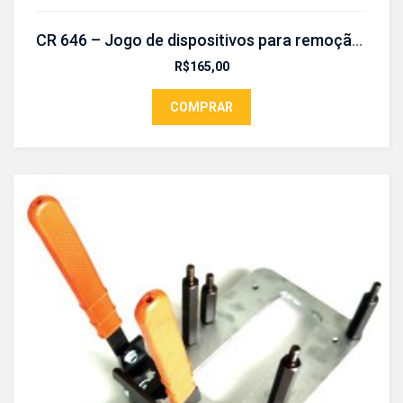
CR 646 – Jogo de dispositivos para remoção e colocação da bucha
R$
165,00
COMPRAR