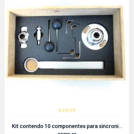
Kit contendo 10 componentes para sincronismo CR 600