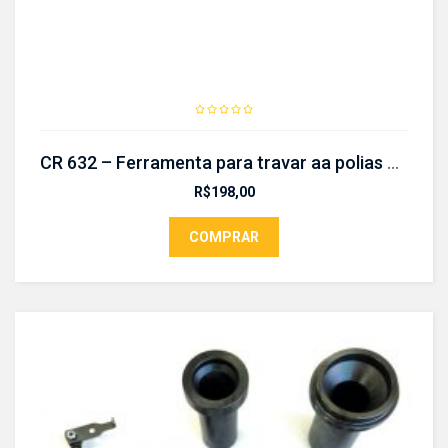
CR 632 – Ferramenta para travar aa polias dentadas
R$
198,00
COMPRAR