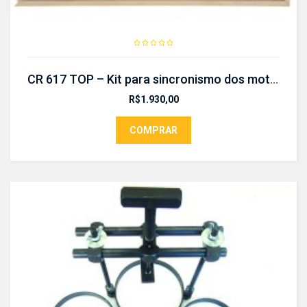
CR 617 TOP – Kit para sincronismo dos motores
R$
1.930,00
COMPRAR