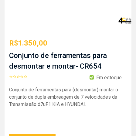
R$
1.350,00
Conjunto de ferramentas para
desmontar e montar- CR654
Em estoque
Conjunto de ferramentas para (desmontar) montar o
conjunto de dupla embreagem de 7 velocidades da
Transmissão d7uF1 KIA e HYUNDAI.