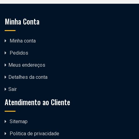
Minha Conta
Minha conta
Pedidos
Meus endereços
Detalhes da conta
Sair
Atendimento ao Cliente
Sitemap
Politica de privacidade