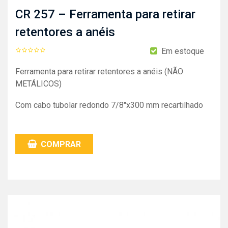
CR 257 – Ferramenta para retirar
retentores a anéis
Em estoque
Ferramenta para retirar retentores a anéis (NÃO
METÁLICOS)
Com cabo tubolar redondo 7/8″x300 mm recartilhado
COMPRAR