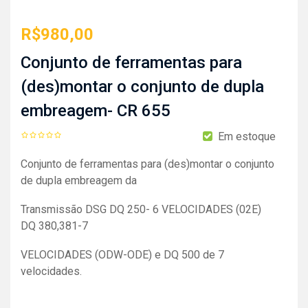
R$
980,00
Conjunto de ferramentas para
(des)montar o conjunto de dupla
embreagem- CR 655
Em estoque
Conjunto de ferramentas para (des)montar o conjunto
de dupla embreagem da
Transmissão DSG DQ 250- 6 VELOCIDADES (02E)
DQ 380,381-7
VELOCIDADES (ODW-ODE) e DQ 500 de 7
velocidades.