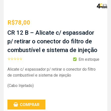
R$
78,00
CR 12 B – Alicate c/ espassador
p/ retirar o conector do filtro de
combustível e sistema de injeção
Em estoque
Alicate c/ espassador p/ retirar o conector do filtro
de combustível e sistema de injeção
(Cabo Injetado)
COMPRAR