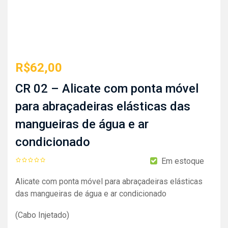
R$
62,00
CR 02 – Alicate com ponta móvel
para abraçadeiras elásticas das
mangueiras de água e ar
condicionado
Em estoque
Alicate com ponta móvel para abraçadeiras elásticas
das mangueiras de água e ar condicionado
(Cabo Injetado)