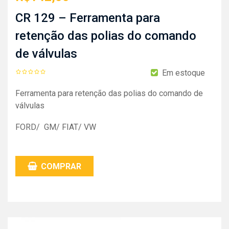
CR 129 – Ferramenta para
retenção das polias do comando
de válvulas
Em estoque
Ferramenta para retenção das polias do comando de
válvulas
FORD/ GM/ FIAT/ VW
COMPRAR