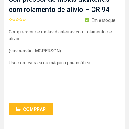
com rolamento de alivio – CR 94
Em estoque
Compressor de molas dianteiras com rolamento de
alivio
(suspensão MCPERSON)
Uso com catraca ou máquina pneumática.
COMPRAR