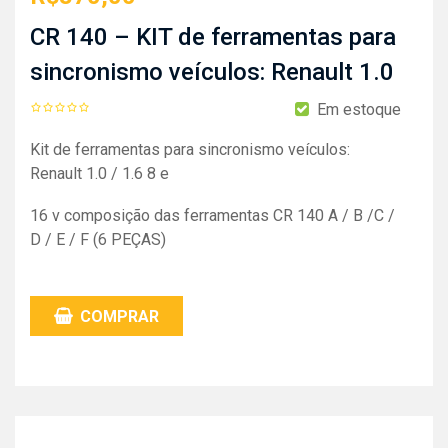
CR 140 – KIT de ferramentas para
sincronismo veículos: Renault 1.0
Em estoque
Kit de ferramentas para sincronismo veículos:
Renault 1.0 / 1.6 8 e
16 v composição das ferramentas CR 140 A / B /C /
D / E / F (6 PEÇAS)
COMPRAR