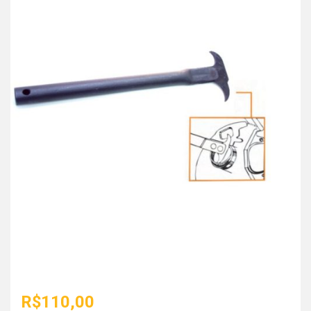
R$
110,00