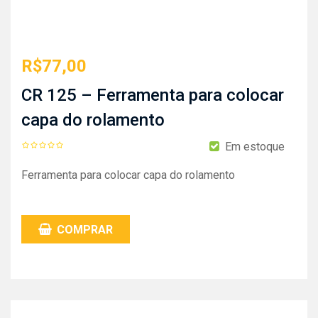
R$
77,00
CR 125 – Ferramenta para colocar
capa do rolamento
Em estoque
Ferramenta para colocar capa do rolamento
COMPRAR