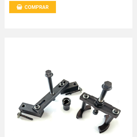
COMPRAR