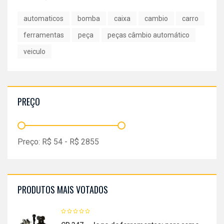
automaticos
bomba
caixa
cambio
carro
ferramentas
peça
peças câmbio automático
veiculo
PREÇO
Preço:
R$
54
- R$
2855
PRODUTOS MAIS VOTADOS