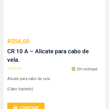
R$
56,00
CR 10 A – Alicate para cabo de
vela.
Em estoque
Alicate para cabo de vela.
(Cabo Injetado)
COMPRAR