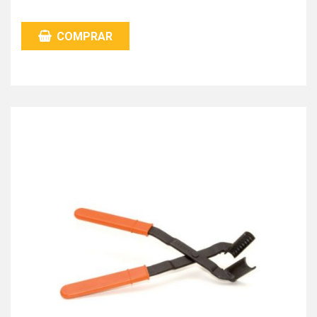
COMPRAR