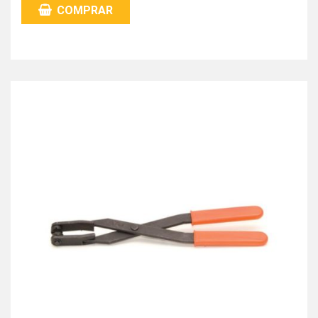
COMPRAR