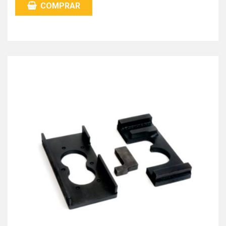
COMPRAR