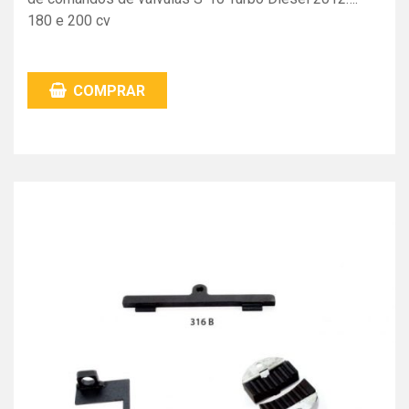
180 e 200 cv
COMPRAR