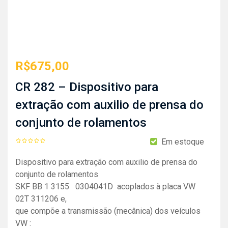
R$
675,00
CR 282 – Dispositivo para
extração com auxilio de prensa do
conjunto de rolamentos
Em estoque
Dispositivo para extração com auxilio de prensa do
conjunto de rolamentos
SKF BB 1 3155 0304041D acoplados à placa VW
02T 311206 e,
que compõe a transmissão (mecânica) dos veículos
VW :