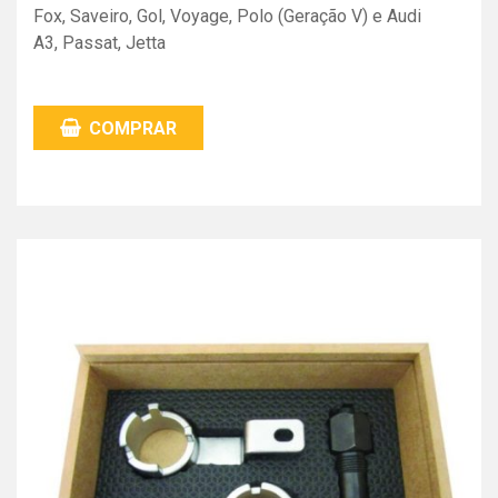
Fox, Saveiro, Gol, Voyage, Polo (Geração V) e Audi
A3, Passat, Jetta
COMPRAR