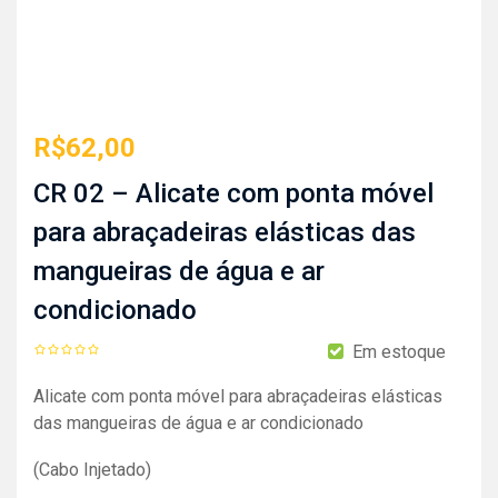
R$
62,00
CR 02 – Alicate com ponta móvel
para abraçadeiras elásticas das
mangueiras de água e ar
condicionado
Em estoque
Alicate com ponta móvel para abraçadeiras elásticas
das mangueiras de água e ar condicionado
(Cabo Injetado)