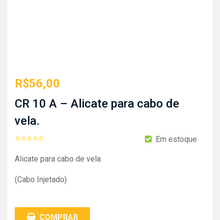
R$
56,00
CR 10 A – Alicate para cabo de
vela.
Em estoque
Alicate para cabo de vela.
(Cabo Injetado)
COMPRAR