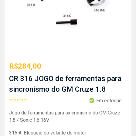
R$
284,00
CR 316 JOGO de ferramentas para
sincronismo do GM Cruze 1.8
Em estoque
Jogo de ferramentas para sincronismo do GM Cruze
1.8 / Sonic 1.6 16V
316 A: Bloqueio do volante do motor