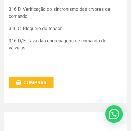
316 B: Verificação do sincronismo das arvores de
comando
316 C: Bloqueio do tensor
316 D/E: Tava das engrenagens de comando de
válvulas
COMPRAR