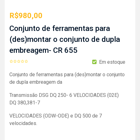
R$
980,00
Conjunto de ferramentas para
(des)montar o conjunto de dupla
embreagem- CR 655
Em estoque
Conjunto de ferramentas para (des)montar o conjunto
de dupla embreagem da
Transmissão DSG DQ 250- 6 VELOCIDADES (02E)
DQ 380,381-7
VELOCIDADES (ODW-ODE) e DQ 500 de 7
velocidades.