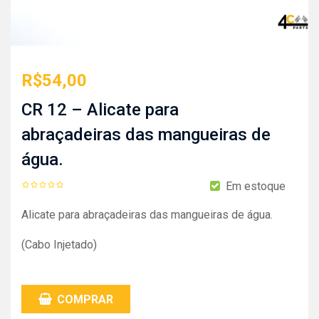
R$
54,00
CR 12 – Alicate para
abraçadeiras das mangueiras de
água.
Em estoque
Alicate para abraçadeiras das mangueiras de água.
(Cabo Injetado)
COMPRAR