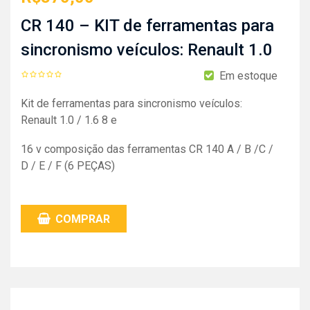
CR 140 – KIT de ferramentas para
sincronismo veículos: Renault 1.0
Em estoque
Kit de ferramentas para sincronismo veículos:
Renault 1.0 / 1.6 8 e
16 v composição das ferramentas CR 140 A / B /C /
D / E / F (6 PEÇAS)
COMPRAR