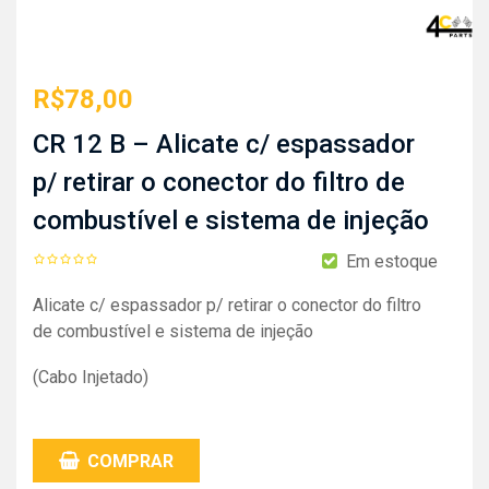
R$
78,00
CR 12 B – Alicate c/ espassador
p/ retirar o conector do filtro de
combustível e sistema de injeção
Em estoque
Alicate c/ espassador p/ retirar o conector do filtro
de combustível e sistema de injeção
(Cabo Injetado)
COMPRAR