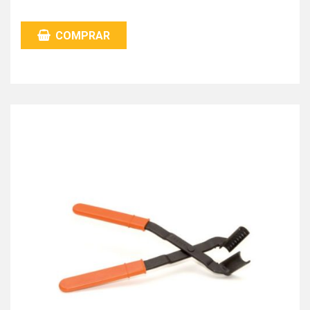
COMPRAR