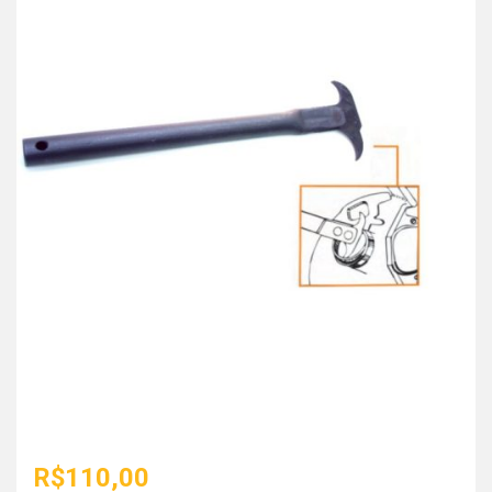
R$
110,00