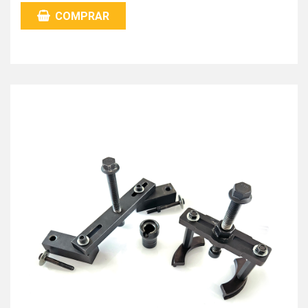
COMPRAR