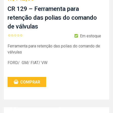
CR 129 – Ferramenta para
retenção das polias do comando
de válvulas
Em estoque
Ferramenta para retenção das polias do comando de
válvulas
FORD/ GM/ FIAT/ VW
COMPRAR