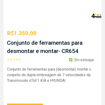
R$
1.350,00
Conjunto de ferramentas para
desmontar e montar- CR654
Em estoque
Conjunto de ferramentas para (desmontar) montar o
conjunto de dupla embreagem de 7 velocidades da
Transmissão d7uF1 KIA e HYUNDAI.