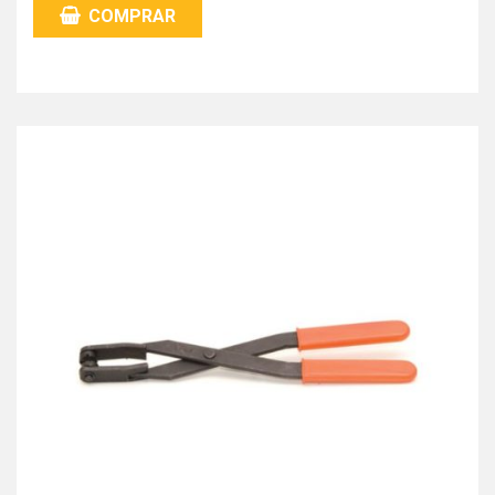
COMPRAR