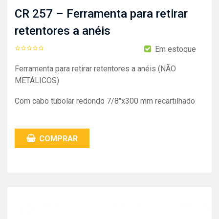
CR 257 – Ferramenta para retirar
retentores a anéis
Em estoque
Ferramenta para retirar retentores a anéis (NÃO
METÁLICOS)
Com cabo tubolar redondo 7/8″x300 mm recartilhado
COMPRAR