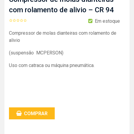
com rolamento de alivio – CR 94
Em estoque
Compressor de molas dianteiras com rolamento de
alivio
(suspensão MCPERSON)
Uso com catraca ou máquina pneumática.
COMPRAR