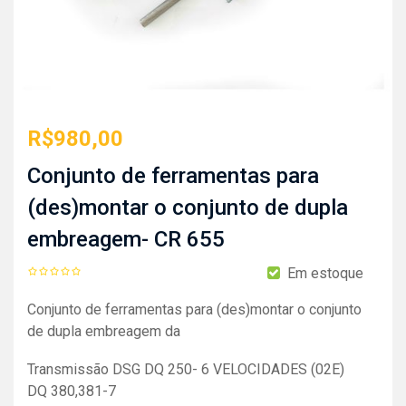
R$
980,00
Conjunto de ferramentas para
(des)montar o conjunto de dupla
embreagem- CR 655
Em estoque
Conjunto de ferramentas para (des)montar o conjunto
de dupla embreagem da
Transmissão DSG DQ 250- 6 VELOCIDADES (02E)
DQ 380,381-7