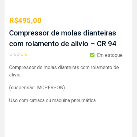
R$
495,00
Compressor de molas dianteiras
com rolamento de alivio – CR 94
Em estoque
Compressor de molas dianteiras com rolamento de
alivio
(suspensão MCPERSON)
Uso com catraca ou máquina pneumática.