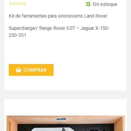
Em estoque
Kit de ferramentas para sincronismo Land Rover
Supercharger/ Range Rover 5.0T – Jaguar X-150-
250-351
COMPRAR