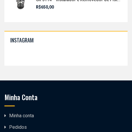
R$
650,00
INSTAGRAM
Minha Conta
Minha conta
Pedidos