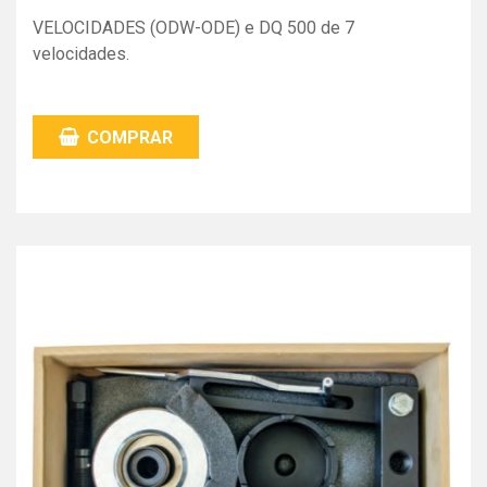
VELOCIDADES (ODW-ODE) e DQ 500 de 7
velocidades.
COMPRAR