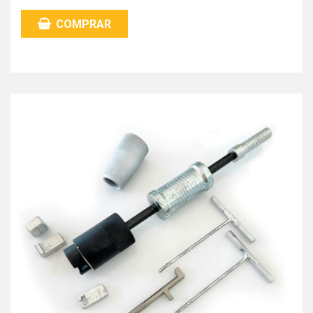
COMPRAR