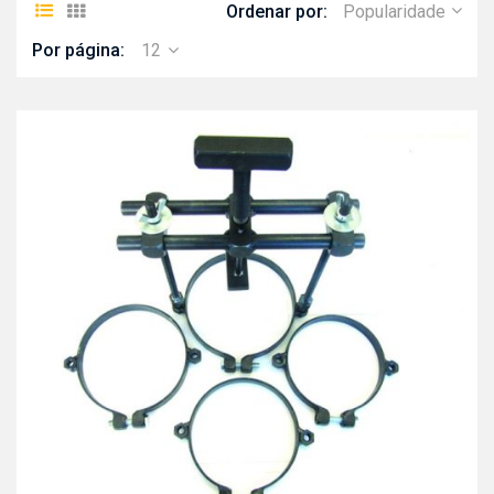
Ordenar por:
Popularidade
Por página:
12