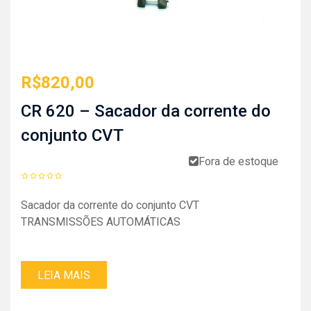
R$
820,00
CR 620 – Sacador da corrente do
conjunto CVT
Fora de estoque
Sacador da corrente do conjunto CVT
TRANSMISSÕES AUTOMÁTICAS
LEIA MAIS