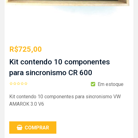
R$
725,00
Kit contendo 10 componentes
para sincronismo CR 600
Em estoque
Kit contendo 10 componentes para sincronismo VW
AMAROK 3.0 V6
COMPRAR