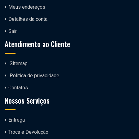
Meus endereços
Detalhes da conta
Sair
Atendimento ao Cliente
Sitemap
Politica de privacidade
Contatos
Nossos Serviços
Entrega
Troca e Devolução