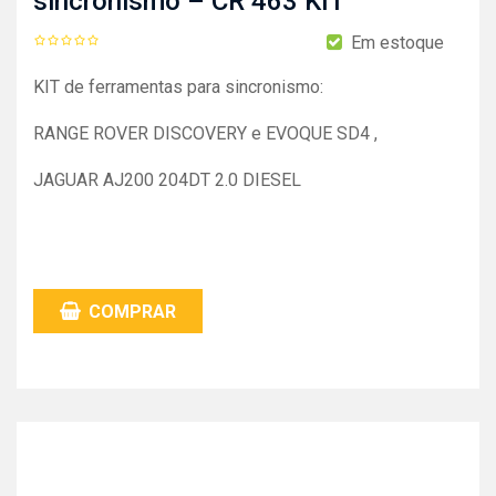
sincronismo – CR 463 KIT
Em estoque
KIT de ferramentas para sincronismo:
RANGE ROVER DISCOVERY e EVOQUE SD4 ,
JAGUAR AJ200 204DT 2.0 DIESEL
COMPRAR