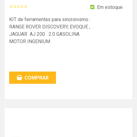
Em estoque
KIT de ferramentas para sincronismo :
RANGE ROVER DISCOVERY, EVOQUE ,
JAGUAR AJ 200 2.0 GASOLINA
MOTOR INGENIUM
COMPRAR