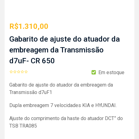
R$
1.310,00
Gabarito de ajuste do atuador da
embreagem da Transmissão
d7uF- CR 650
Em estoque
Gabarito de ajuste do atuador da embreagem da
Transmissão d7uF1
Dupla embreagem 7 velocidades KIA e HYUNDAI.
Ajuste do comprimento da haste do atuador DCT” do
TSB TRA085