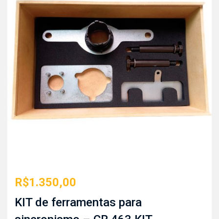
R$
1.350,00
KIT de ferramentas para