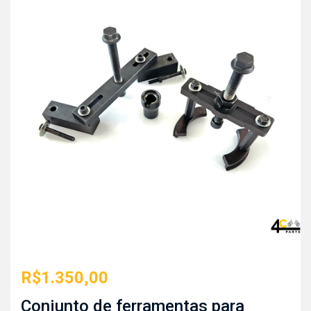
R$
1.350,00
Conjunto de ferramentas para