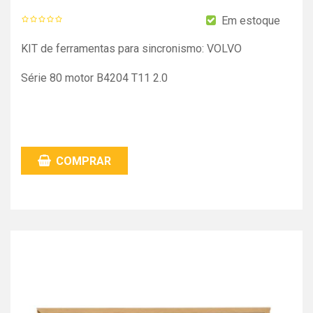
Em estoque
KIT de ferramentas para sincronismo: VOLVO
Série 80 motor B4204 T11 2.0
COMPRAR