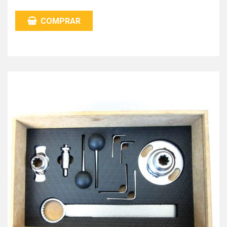
COMPRAR