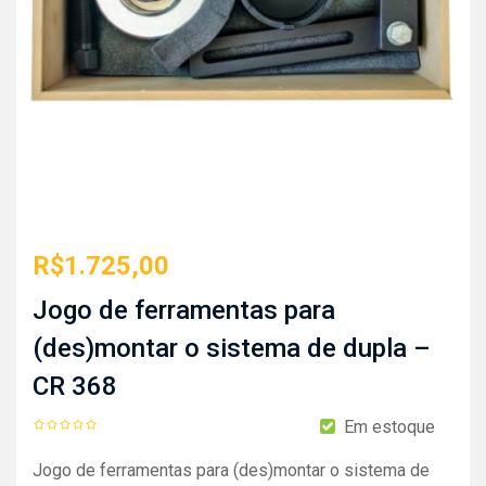
R$
1.725,00
Jogo de ferramentas para
(des)montar o sistema de dupla –
CR 368
Em estoque
Jogo de ferramentas para (des)montar o sistema de