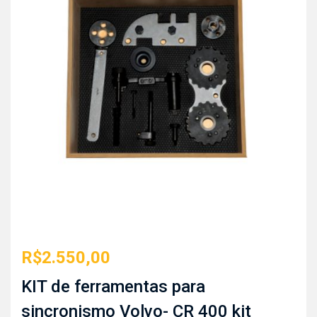
R$
2.550,00
KIT de ferramentas para
sincronismo Volvo- CR 400 kit